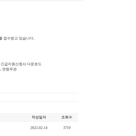
를 접수받고 있습니다.
.
>긴급지원신청서 다운로드
)
,
연령무관
작성일자
조회수
2022-02-14
3719