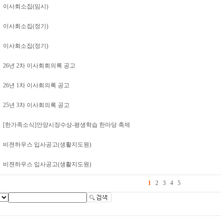
이사회소집(임시)
이사회소집(정기)
이사회소집(정기)
26년 2차 이사회회의록 공고
26년 1차 이사회의록 공고
25년 3차 이사회의록 공고
[한가족소식]안양시장수상-평생학습 한마당 축제
비젼하우스 입사공고(생활지도원)
비젼하우스 입사공고(생활지도원)
1
2
3
4
5