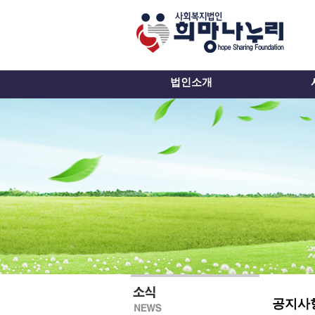
법인소개
공지사