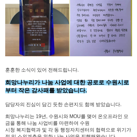
훈훈한 소식이 있어 전해드립니다.
희망나누리가 나눔 사업에 대한 공로로 수원시로
부터 작은 감사패를 받았습니다.
담당자의 진심이 담긴 듯한 손편지도 함께 받았습니다.
희망나누리는 19년, 수원시와 MOU를 맺어 온오프라인 모
금을 통해 나눔 사업비를 마련하여 수원
시청 복지협력과 및
각 동 행정자치센터의 협력으로 위기가
정 및 소외계층을 위한 나눔 사업을 진
행해왔습니다.