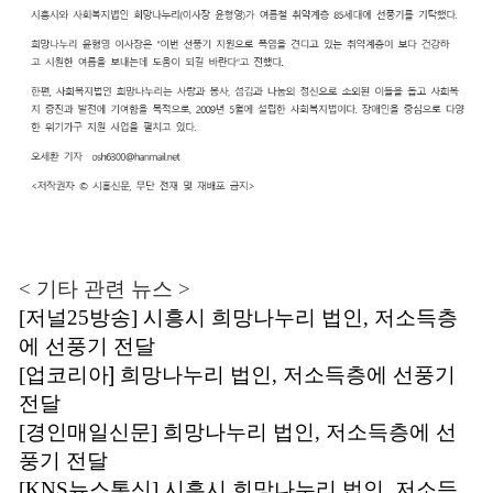
< 기타 관련 뉴스 >
[저널25방송] 시흥시 희망나누리 법인, 저소득층
에 선풍기 전달
[
업코리아
]
희망나누리 법인, 저소득층에 선풍기
전달
[경인매일신문] 희망나누리 법인, 저소득층에 선
풍기 전달
[KNS뉴스통신] 시흥시 희망나누리 법인, 저소득