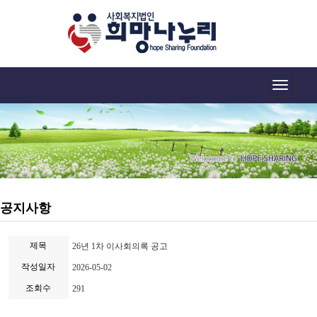
Toggle
navigation
공지사항
제목
26년 1차 이사회의록 공고
작성일자
2026-05-02
조회수
291