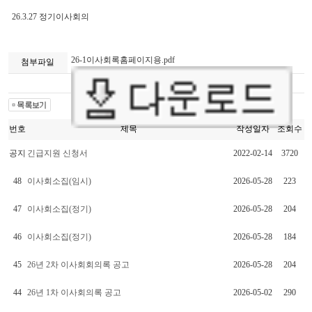
26.3.27 정기이사회의
26-1이사회록홈페이지용.pdf
첨부파일
번호
제목
작성일자
조회수
공지
긴급지원 신청서
2022-02-14
3720
48
이사회소집(임시)
2026-05-28
223
47
이사회소집(정기)
2026-05-28
204
46
이사회소집(정기)
2026-05-28
184
45
26년 2차 이사회회의록 공고
2026-05-28
204
44
26년 1차 이사회의록 공고
2026-05-02
290